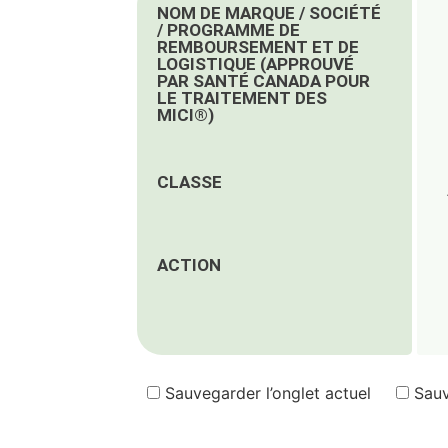
NOM DE MARQUE / SOCIÉTÉ
/ PROGRAMME DE
REMBOURSEMENT ET DE
LOGISTIQUE (APPROUVÉ
PAR SANTÉ CANADA POUR
LE TRAITEMENT DES
MICI®)
CLASSE
ACTION
Sauvegarder l’onglet actuel
Sauv